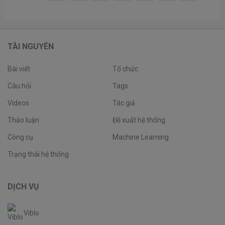
TÀI NGUYÊN
Bài viết
Tổ chức
Câu hỏi
Tags
Videos
Tác giả
Thảo luận
Đề xuất hệ thống
Công cụ
Machine Learning
Trạng thái hệ thống
DỊCH VỤ
Viblo