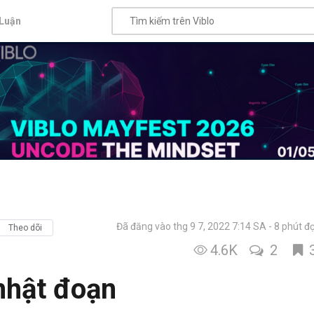
Luận
Đã đăng vào thg 9 7, 2022 7:14 SA
8 phút đ
Theo dõi
4.6K
2
nhật đoạn