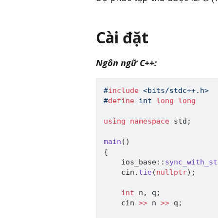
(
n
Cài đặt
+
q
)
Ngôn ngữ C++:
#
include
<bits/stdc++.h>
#
define
int
long
long
using
namespace
 std
;
main
(
)
{
    ios_base
::
sync_with_st
    cin
.
tie
(
nullptr
)
;
int
 n
,
 q
;
    cin 
>>
 n 
>>
 q
;