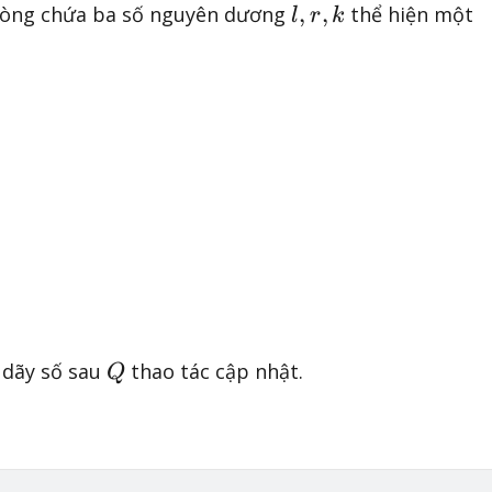
l,
,
,
dòng chứa ba số nguyên dương
thể hiện một
a
l
r
k
r
_
,
n
k
Q
a dãy số sau
thao tác cập nhật.
Q