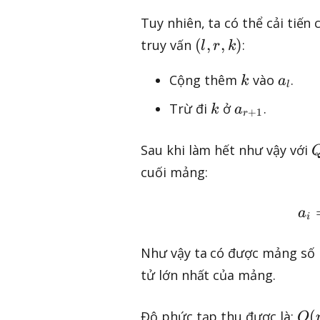
Tuy nhiên, ta có thể cải tiế
(
(
,
,
)
truy vấn
:
l
r
k
l,
k
a
Cộng thêm
r
vào
.
k
a
l
_
,
k
a
Trừ đi
ở
.
k
a
+
1
l
r
k
_
)
{
Sau khi làm hết như vậy với
r
cuối mảng:
+
1
a
}
i
Như vậy ta có được mảng số n
tử lớn nhất của mảng.
O
(
Độ phức tạp thu được là:
O