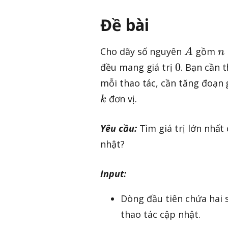
Đề bài
A
n
Cho dãy số nguyên
gồm
A
n
0
0
đều mang giá trị
. Bạn cần 
mỗi thao tác, cần tăng đoạn 
k
đơn vị.
k
Yêu cầu:
Tìm giá trị lớn nhất
nhật?
Input:
Dòng đầu tiên chứa hai
thao tác cập nhật.